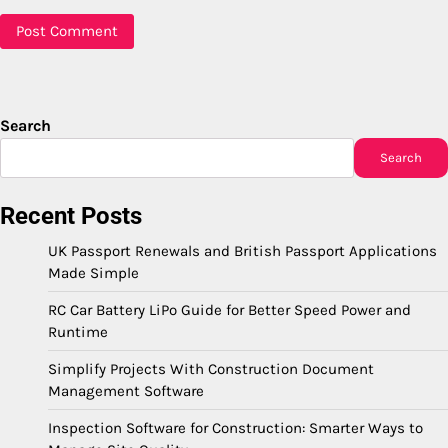
Search
Search
Recent Posts
UK Passport Renewals and British Passport Applications
Made Simple
RC Car Battery LiPo Guide for Better Speed Power and
Runtime
Simplify Projects With Construction Document
Management Software
Inspection Software for Construction: Smarter Ways to