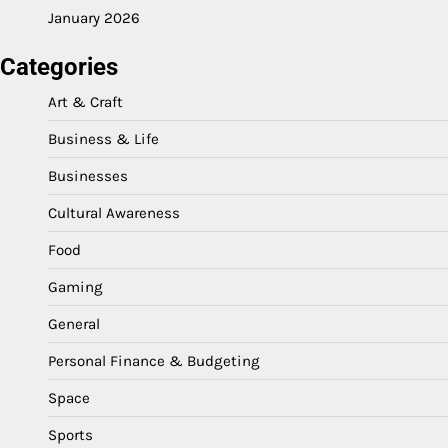
January 2026
Categories
Art & Craft
Business & Life
Businesses
Cultural Awareness
Food
Gaming
General
Personal Finance & Budgeting
Space
Sports