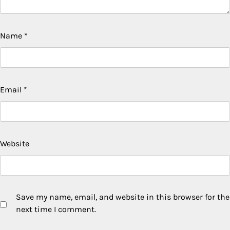
Name
*
Email
*
Website
Save my name, email, and website in this browser for the
next time I comment.