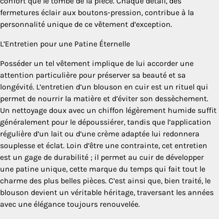
confort que le tombé de la pièce. Chaque détail, des
fermetures éclair aux boutons-pression, contribue à la
personnalité unique de ce vêtement d’exception.
L’Entretien pour une Patine Éternelle
Posséder un tel vêtement implique de lui accorder une
attention particulière pour préserver sa beauté et sa
longévité. L’entretien d’un blouson en cuir est un rituel qui
permet de nourrir la matière et d’éviter son dessèchement.
Un nettoyage doux avec un chiffon légèrement humide suffit
généralement pour le dépoussiérer, tandis que l’application
régulière d’un lait ou d’une crème adaptée lui redonnera
souplesse et éclat. Loin d’être une contrainte, cet entretien
est un gage de durabilité ; il permet au cuir de développer
une patine unique, cette marque du temps qui fait tout le
charme des plus belles pièces. C’est ainsi que, bien traité, le
blouson devient un véritable héritage, traversant les années
avec une élégance toujours renouvelée.