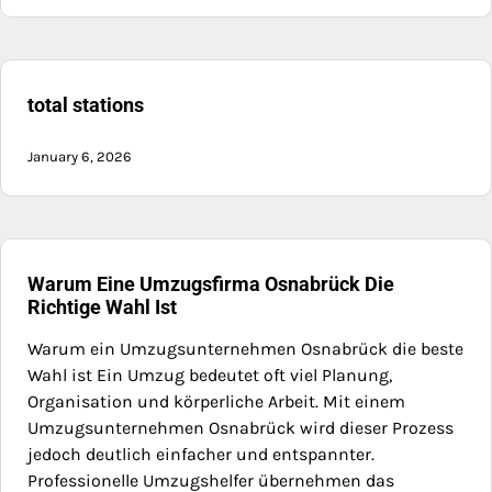
total stations
January 6, 2026
Warum Eine Umzugsfirma Osnabrück Die
Richtige Wahl Ist
Warum ein Umzugsunternehmen Osnabrück die beste
Wahl ist Ein Umzug bedeutet oft viel Planung,
Organisation und körperliche Arbeit. Mit einem
Umzugsunternehmen Osnabrück wird dieser Prozess
jedoch deutlich einfacher und entspannter.
Professionelle Umzugshelfer übernehmen das