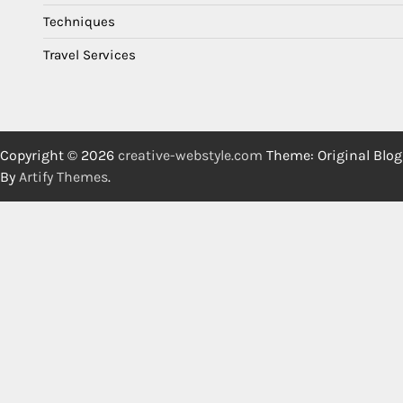
Techniques
Travel Services
Copyright © 2026
creative-webstyle.com
Theme: Original Blog
By
Artify Themes
.