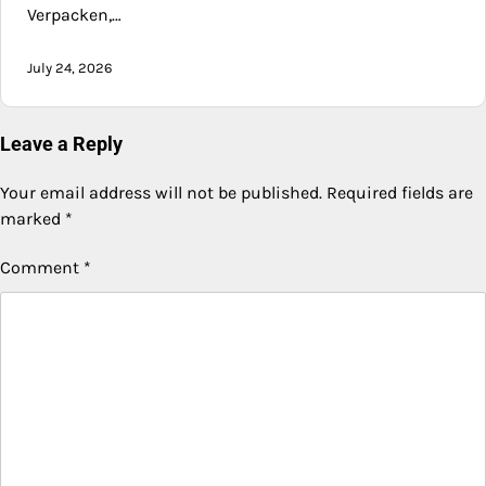
Verpacken,…
July 24, 2026
Leave a Reply
Your email address will not be published.
Required fields are
marked
*
Comment
*