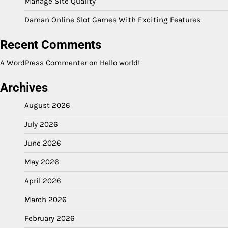
Manage Site Quality
Daman Online Slot Games With Exciting Features
Recent Comments
A WordPress Commenter
on
Hello world!
Archives
August 2026
July 2026
June 2026
May 2026
April 2026
March 2026
February 2026