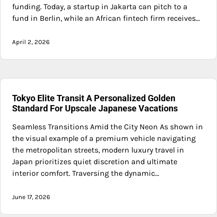
funding. Today, a startup in Jakarta can pitch to a
fund in Berlin, while an African fintech firm receives…
April 2, 2026
Tokyo Elite Transit A Personalized Golden
Standard For Upscale Japanese Vacations
Seamless Transitions Amid the City Neon As shown in
the visual example of a premium vehicle navigating
the metropolitan streets, modern luxury travel in
Japan prioritizes quiet discretion and ultimate
interior comfort. Traversing the dynamic…
June 17, 2026