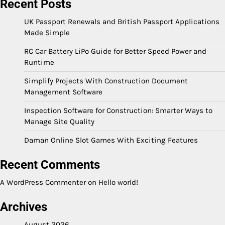
Recent Posts
UK Passport Renewals and British Passport Applications
Made Simple
RC Car Battery LiPo Guide for Better Speed Power and
Runtime
Simplify Projects With Construction Document
Management Software
Inspection Software for Construction: Smarter Ways to
Manage Site Quality
Daman Online Slot Games With Exciting Features
Recent Comments
A WordPress Commenter
on
Hello world!
Archives
August 2026