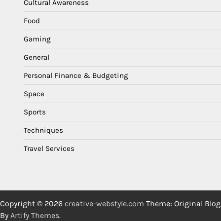
Cultural Awareness
Food
Gaming
General
Personal Finance & Budgeting
Space
Sports
Techniques
Travel Services
Copyright © 2026
creative-webstyle.com
Theme: Original Blog
By
Artify Themes
.