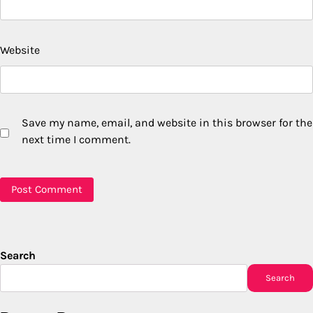
Website
Save my name, email, and website in this browser for the
next time I comment.
Search
Search