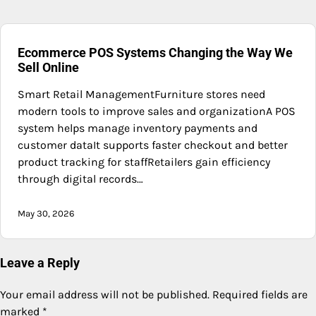
Ecommerce POS Systems Changing the Way We
Sell Online
Smart Retail ManagementFurniture stores need
modern tools to improve sales and organizationA POS
system helps manage inventory payments and
customer dataIt supports faster checkout and better
product tracking for staffRetailers gain efficiency
through digital records…
May 30, 2026
Leave a Reply
Your email address will not be published.
Required fields are
marked
*