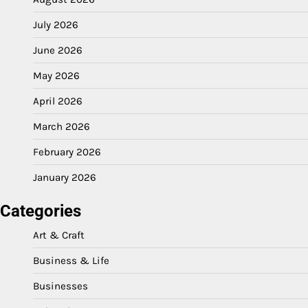
July 2026
June 2026
May 2026
April 2026
March 2026
February 2026
January 2026
Categories
Art & Craft
Business & Life
Businesses