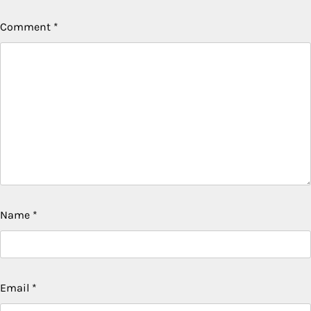
Comment
*
Name
*
Email
*