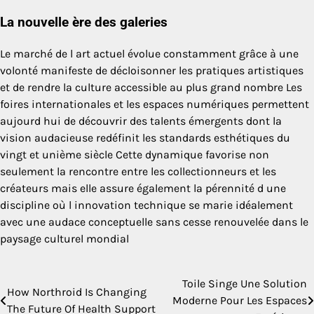
La nouvelle ère des galeries
Le marché de l art actuel évolue constamment grâce à une
volonté manifeste de décloisonner les pratiques artistiques
et de rendre la culture accessible au plus grand nombre Les
foires internationales et les espaces numériques permettent
aujourd hui de découvrir des talents émergents dont la
vision audacieuse redéfinit les standards esthétiques du
vingt et unième siècle Cette dynamique favorise non
seulement la rencontre entre les collectionneurs et les
créateurs mais elle assure également la pérennité d une
discipline où l innovation technique se marie idéalement
avec une audace conceptuelle sans cesse renouvelée dans le
paysage culturel mondial
Toile Singe Une Solution
Post
How Northroid Is Changing
Moderne Pour Les Espaces
The Future Of Health Support
navigation