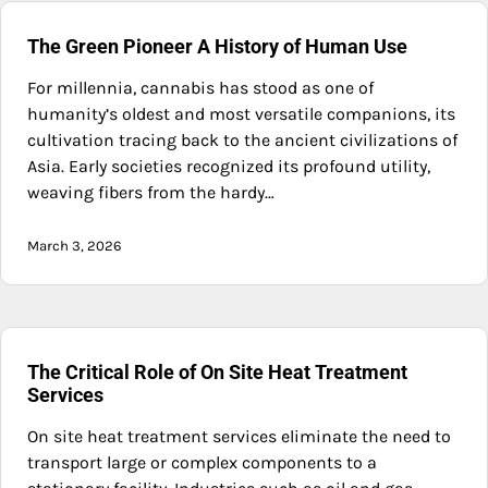
The Green Pioneer A History of Human Use
For millennia, cannabis has stood as one of
humanity’s oldest and most versatile companions, its
cultivation tracing back to the ancient civilizations of
Asia. Early societies recognized its profound utility,
weaving fibers from the hardy…
March 3, 2026
The Critical Role of On Site Heat Treatment
Services
On site heat treatment services eliminate the need to
transport large or complex components to a