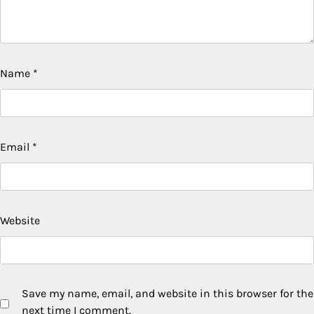
Name
*
Email
*
Website
Save my name, email, and website in this browser for the
next time I comment.