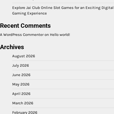
Explore Jai Club Online Slot Games for an Exciting Digital
Gaming Experience
Recent Comments
A WordPress Commenter
on
Hello world!
Archives
August 2026
July 2026
June 2026
May 2026
April 2026
March 2026
February 2026