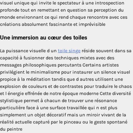
visuel unique qui invite le spectateur à une introspection
profonde tout en remettant en question sa perception du
monde environnant ce qui rend chaque rencontre avec ces
créations absolument fascinante et imprévisible
Une immersion au cœur des toiles
La puissance visuelle d un
toile singe
réside souvent dans sa
capacité à fusionner des techniques mixtes avec des
messages philosophiques percutants Certains artistes
privilégient le minimalisme pour instaurer un silence visuel
propice à la méditation tandis que d autres utilisent une
explosion de couleurs et de contrastes pour traduire le chaos
et l énergie effrénée de notre époque moderne Cette diversité
stylistique permet à chacun de trouver une résonance
particulière face à une surface travaillée qui n est plus
simplement un objet décoratif mais un miroir vivant de la
réalité actuelle capturé par le pinceau ou le geste spontané
du peintre