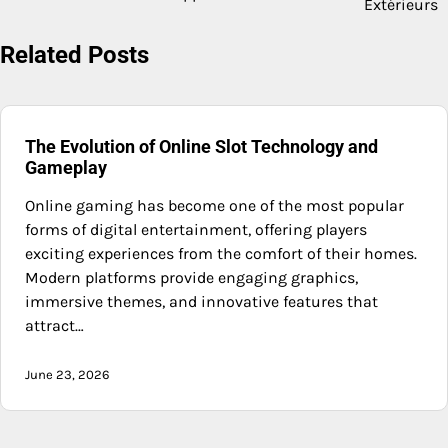
Extérieurs
Related Posts
The Evolution of Online Slot Technology and
Gameplay
Online gaming has become one of the most popular
forms of digital entertainment, offering players
exciting experiences from the comfort of their homes.
Modern platforms provide engaging graphics,
immersive themes, and innovative features that
attract…
June 23, 2026