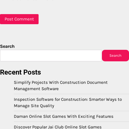
Search
Search
Recent Posts
Simplify Projects With Construction Document
Management Software
Inspection Software for Construction: Smarter Ways to
Manage Site Quality
Daman Online Slot Games With Exciting Features
Discover Popular Jai Club Online Slot Games