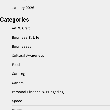
January 2026
Categories
Art & Craft
Business & Life
Businesses
Cultural Awareness
Food
Gaming
General
Personal Finance & Budgeting
Space
Sports