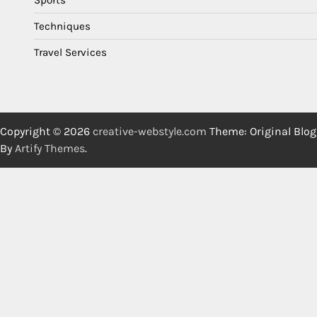
Techniques
Travel Services
Copyright © 2026
creative-webstyle.com
Theme: Original Blog
By
Artify Themes
.