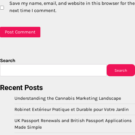
Save my name, email, and website in this browser for the
next time I comment.
Search
Search
Recent Posts
Understanding the Cannabis Marketing Landscape
Robinet Extérieur Pratique et Durable pour Votre Jardin
UK Passport Renewals and British Passport Applications
Made Simple