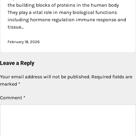
the building blocks of proteins in the human body
They play a vital role in many biological functions
including hormone regulation immune response and
tissue…
February 18, 2026
Leave a Reply
Your email address will not be published.
Required fields are
marked
*
Comment
*