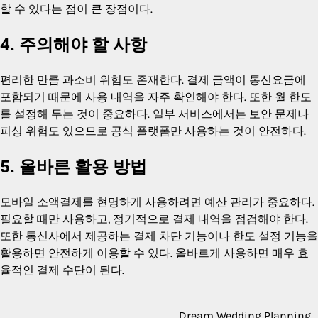
할 수 있다는 점이 큰 장점이다.
4. 주의해야 할 사항
편리한 만큼 과소비 위험도 존재한다. 결제 금액이 통신요금에
포함되기 때문에 사용 내역을 자주 확인해야 한다. 또한 월 한도
를 설정해 두는 것이 중요하다. 일부 서비스에서는 보안 문제나
피싱 위험도 있으므로 공식 플랫폼만 사용하는 것이 안전하다.
5. 올바른 활용 방법
모바일 소액결제를 현명하게 사용하려면 예산 관리가 중요하다.
필요할 때만 사용하고, 정기적으로 결제 내역을 점검해야 한다.
또한 통신사에서 제공하는 결제 차단 기능이나 한도 설정 기능을
활용하면 안전하게 이용할 수 있다. 올바르게 사용하면 매우 효
율적인 결제 수단이 된다.
Dream Wedding Planning