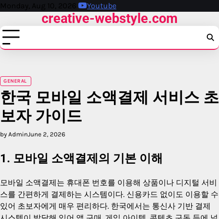
Skip
Monday, Aug 10, 2026
Youtube
creative-webstyle.com
to
content
GENERAL
한국 모바일 소액결제 서비스 초
보자 가이드
by Admin
June 2, 2026
1. 모바일 소액결제의 기본 이해
모바일 소액결제는 휴대폰 번호를 이용해 상품이나 디지털 서비
스를 간편하게 결제하는 시스템이다. 신용카드 없이도 이용할 수
있어 초보자에게 매우 편리하다. 한국에서는 통신사 기반 결제
시스템이 발달해 있어 앱 구매, 게임 아이템, 콘텐츠 구독 등에 널