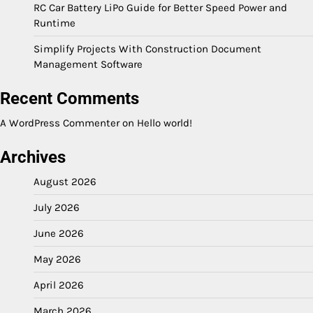
RC Car Battery LiPo Guide for Better Speed Power and
Runtime
Simplify Projects With Construction Document
Management Software
Recent Comments
A WordPress Commenter
on
Hello world!
Archives
August 2026
July 2026
June 2026
May 2026
April 2026
March 2026