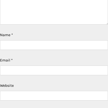
Name
*
Email
*
Website