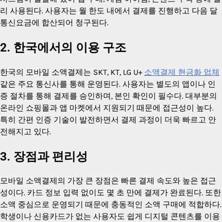
리 사용된다. 사용자는 월 한도 내에서 결제를 진행하고 다음 달
통신요금에 합산되어 청구된다.
2. 한국에서의 이용 구조
한국의 모바일 소액결제는 SKT, KT, LG U+
소액결제 현금화 업체
같은 주요 통신사를 통해 운영된다. 사용자는 별도의 앱이나 인
증 절차를 통해 결제를 승인하며, 본인 확인이 필수다. 대부분의
온라인 쇼핑몰과 앱 마켓에서 지원되기 때문에 접근성이 높다.
특히 간편 인증 기술이 발전하면서 결제 과정이 더욱 빠르고 안
전해지고 있다.
3. 장점과 편리성
모바일 소액결제의 가장 큰 장점은 빠른 결제 속도와 높은 접근
성이다. 카드 정보 입력 없이도 몇 초 만에 결제가 완료된다. 또한
소액 중심으로 운영되기 때문에 충동적인 소액 구매에 적합하다.
학생이나 신용카드가 없는 사용자도 쉽게 디지털 콘텐츠를 이용