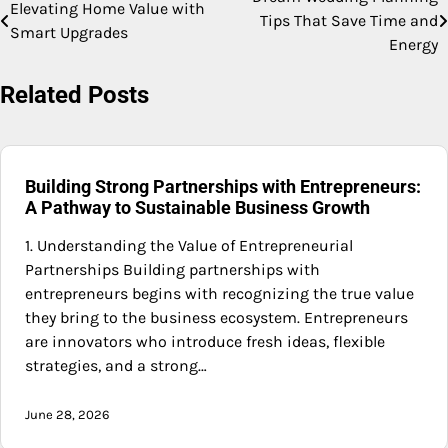
Post
Elevating Home Value with
Tips That Save Time and
Smart Upgrades
navigation
Energy
Related Posts
Building Strong Partnerships with Entrepreneurs:
A Pathway to Sustainable Business Growth
1. Understanding the Value of Entrepreneurial
Partnerships Building partnerships with
entrepreneurs begins with recognizing the true value
they bring to the business ecosystem. Entrepreneurs
are innovators who introduce fresh ideas, flexible
strategies, and a strong…
June 28, 2026