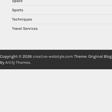
Space
Sports
Techniques
Travel Services
Copyright © 2026
creative-webstyle.com
Theme: Original Blog
By
Artify Themes
.