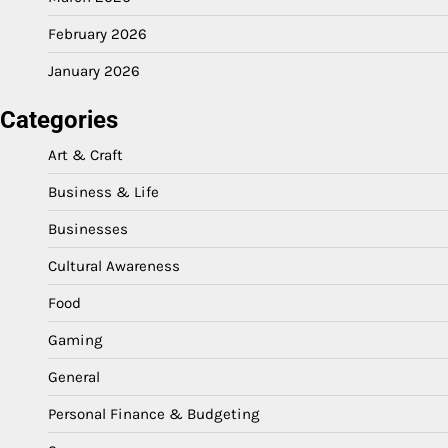
February 2026
January 2026
Categories
Art & Craft
Business & Life
Businesses
Cultural Awareness
Food
Gaming
General
Personal Finance & Budgeting