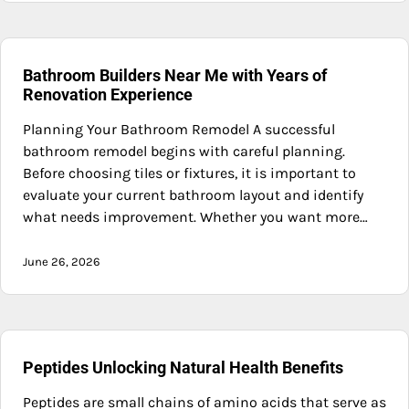
Bathroom Builders Near Me with Years of
Renovation Experience
Planning Your Bathroom Remodel A successful
bathroom remodel begins with careful planning.
Before choosing tiles or fixtures, it is important to
evaluate your current bathroom layout and identify
what needs improvement. Whether you want more…
June 26, 2026
Peptides Unlocking Natural Health Benefits
Peptides are small chains of amino acids that serve as