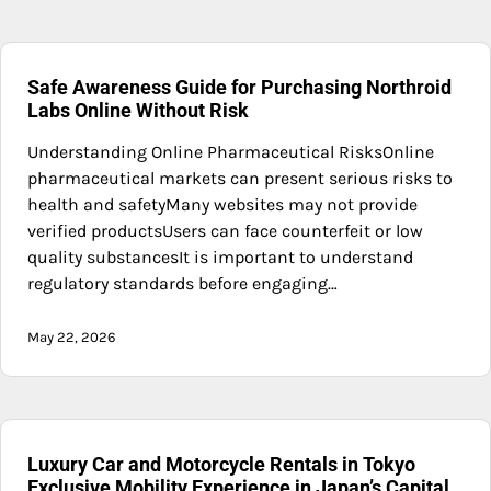
Safe Awareness Guide for Purchasing Northroid
Labs Online Without Risk
Understanding Online Pharmaceutical RisksOnline
pharmaceutical markets can present serious risks to
health and safetyMany websites may not provide
verified productsUsers can face counterfeit or low
quality substancesIt is important to understand
regulatory standards before engaging…
May 22, 2026
Luxury Car and Motorcycle Rentals in Tokyo
Exclusive Mobility Experience in Japan’s Capital