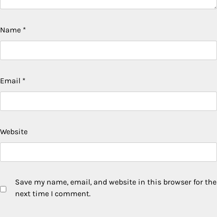
Name
*
Email
*
Website
Save my name, email, and website in this browser for the
next time I comment.