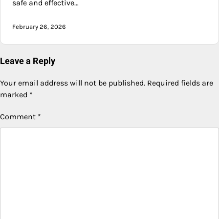
safe and effective…
February 26, 2026
Leave a Reply
Your email address will not be published.
Required fields are
marked
*
Comment
*