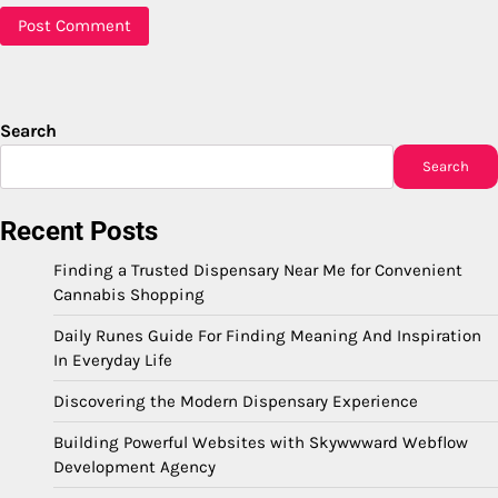
Search
Search
Recent Posts
Finding a Trusted Dispensary Near Me for Convenient
Cannabis Shopping
Daily Runes Guide For Finding Meaning And Inspiration
In Everyday Life
Discovering the Modern Dispensary Experience
Building Powerful Websites with Skywwward Webflow
Development Agency