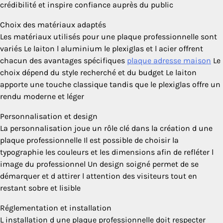
crédibilité et inspire confiance auprès du public
Choix des matériaux adaptés
Les matériaux utilisés pour une plaque professionnelle sont
variés Le laiton l aluminium le plexiglas et l acier offrent
chacun des avantages spécifiques
plaque adresse maison
Le
choix dépend du style recherché et du budget Le laiton
apporte une touche classique tandis que le plexiglas offre un
rendu moderne et léger
Personnalisation et design
La personnalisation joue un rôle clé dans la création d une
plaque professionnelle Il est possible de choisir la
typographie les couleurs et les dimensions afin de refléter l
image du professionnel Un design soigné permet de se
démarquer et d attirer l attention des visiteurs tout en
restant sobre et lisible
Réglementation et installation
L installation d une plaque professionnelle doit respecter