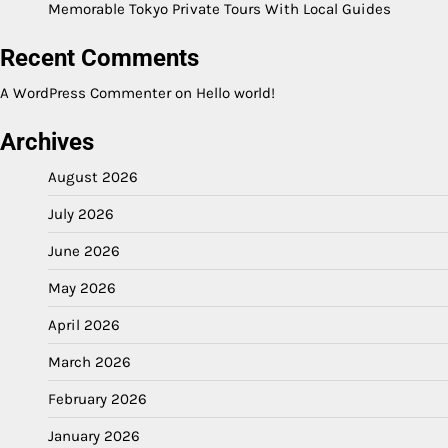
Memorable Tokyo Private Tours With Local Guides
Recent Comments
A WordPress Commenter
on
Hello world!
Archives
August 2026
July 2026
June 2026
May 2026
April 2026
March 2026
February 2026
January 2026