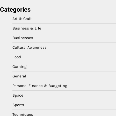
Categories
Art & Craft
Business & Life
Businesses
Cultural Awareness
Food
Gaming
General
Personal Finance & Budgeting
Space
Sports
Techniques