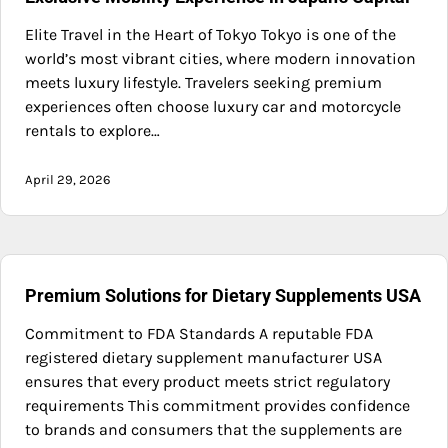
Elite Travel in the Heart of Tokyo Tokyo is one of the
world’s most vibrant cities, where modern innovation
meets luxury lifestyle. Travelers seeking premium
experiences often choose luxury car and motorcycle
rentals to explore…
April 29, 2026
Premium Solutions for Dietary Supplements USA
Commitment to FDA Standards A reputable FDA
registered dietary supplement manufacturer USA
ensures that every product meets strict regulatory
requirements This commitment provides confidence
to brands and consumers that the supplements are