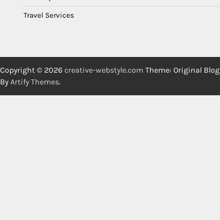
Travel Services
Copyright © 2026
creative-webstyle.com
Theme: Original Blog
By
Artify Themes
.