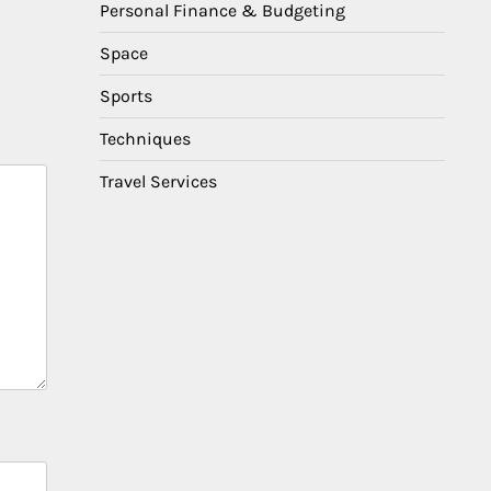
Personal Finance & Budgeting
Space
Sports
Techniques
Travel Services