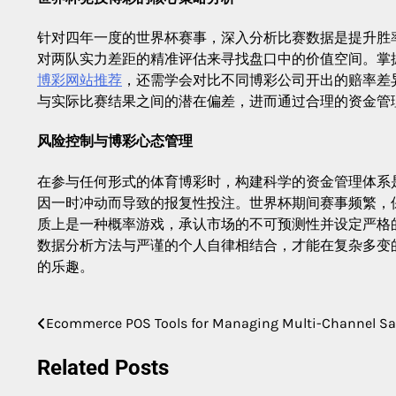
针对四年一度的世界杯赛事，深入分析比赛数据是提升胜
对两队实力差距的精准评估来寻找盘口中的价值空间。掌
博彩网站推荐
，还需学会对比不同博彩公司开出的赔率差
与实际比赛结果之间的潜在偏差，进而通过合理的资金管
风险控制与博彩心态管理
在参与任何形式的体育博彩时，构建科学的资金管理体系
因一时冲动而导致的报复性投注。世界杯期间赛事频繁，
质上是一种概率游戏，承认市场的不可预测性并设定严格
数据分析方法与严谨的个人自律相结合，才能在复杂多变
的乐趣。
Ecommerce POS Tools for Managing Multi-Channel Sa
Post
navigation
Related Posts