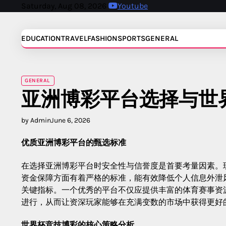
Skip
Saturday, Aug 08, 2026
Youtube
to
content
EDUCATION
TRAVEL
FASHION
SPORTS
GENERAL
GENERAL
亚洲博彩平台选择与世
by Admin
June 6, 2026
优质亚洲博彩平台的甄选标准
在选择亚洲博彩平台时安全性与信誉度是首要考量因素。
资金保障方面有着严格的标准，能有效降低个人信息外泄
关键指标。一个优秀的平台不仅应提供丰富的体育赛事资
进行，从而让资深玩家能够在充满变数的市场中获得更好
世界杯竞技博彩的核心策略分析