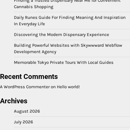
Finding a Trusted Dispensary Near Me for Convenient
Cannabis Shopping
Daily Runes Guide For Finding Meaning And Inspiration
In Everyday Life
Discovering the Modern Dispensary Experience
Building Powerful Websites with Skywwward Webflow
Development Agency
Memorable Tokyo Private Tours With Local Guides
Recent Comments
A WordPress Commenter
on
Hello world!
Archives
August 2026
July 2026