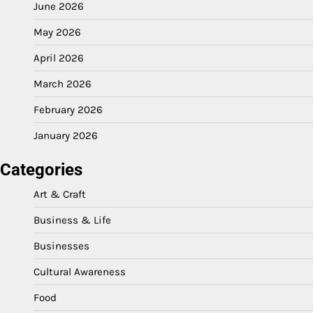
June 2026
May 2026
April 2026
March 2026
February 2026
January 2026
Categories
Art & Craft
Business & Life
Businesses
Cultural Awareness
Food