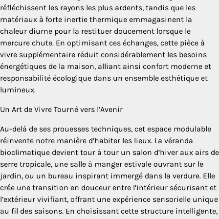
réfléchissent les rayons les plus ardents, tandis que les
matériaux à forte inertie thermique emmagasinent la
chaleur diurne pour la restituer doucement lorsque le
mercure chute. En optimisant ces échanges, cette pièce à
vivre supplémentaire réduit considérablement les besoins
énergétiques de la maison, alliant ainsi confort moderne et
responsabilité écologique dans un ensemble esthétique et
lumineux.
Un Art de Vivre Tourné vers l’Avenir
Au-delà de ses prouesses techniques, cet espace modulable
réinvente notre manière d’habiter les lieux. La véranda
bioclimatique devient tour à tour un salon d’hiver aux airs de
serre tropicale, une salle à manger estivale ouvrant sur le
jardin, ou un bureau inspirant immergé dans la verdure. Elle
crée une transition en douceur entre l’intérieur sécurisant et
l’extérieur vivifiant, offrant une expérience sensorielle unique
au fil des saisons. En choisissant cette structure intelligente,