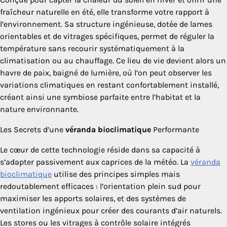
fraîcheur naturelle en été, elle transforme votre rapport à
l’environnement. Sa structure ingénieuse, dotée de lames
orientables et de vitrages spécifiques, permet de réguler la
température sans recourir systématiquement à la
climatisation ou au chauffage. Ce lieu de vie devient alors un
havre de paix, baigné de lumière, où l’on peut observer les
variations climatiques en restant confortablement installé,
créant ainsi une symbiose parfaite entre l’habitat et la
nature environnante.
Les Secrets d’une
véranda bioclimatique
Performante
Le cœur de cette technologie réside dans sa capacité à
s’adapter passivement aux caprices de la météo. La
véranda
bioclimatique
utilise des principes simples mais
redoutablement efficaces : l’orientation plein sud pour
maximiser les apports solaires, et des systèmes de
ventilation ingénieux pour créer des courants d’air naturels.
Les stores ou les vitrages à contrôle solaire intégrés