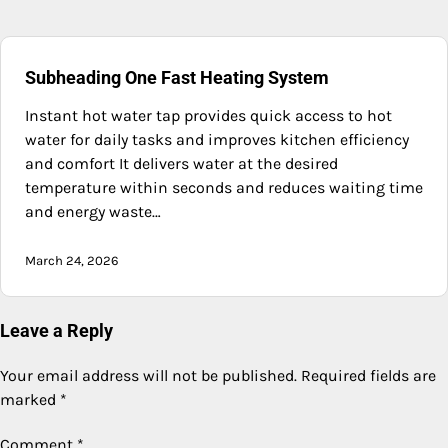
Subheading One Fast Heating System
Instant hot water tap provides quick access to hot
water for daily tasks and improves kitchen efficiency
and comfort It delivers water at the desired
temperature within seconds and reduces waiting time
and energy waste…
March 24, 2026
Leave a Reply
Your email address will not be published.
Required fields are
marked
*
Comment
*