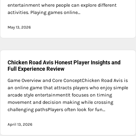
entertainment where people can explore different
activities. Playing games online…
May 13, 2026
Chicken Road Avis Honest Player Insights and
Full Experience Review
Game Overview and Core ConceptChicken Road Avis is
an online game that attracts players who enjoy simple
arcade style entertainmentIt focuses on timing
movement and decision making while crossing
challenging pathsPlayers often look for fun…
April 13, 2026