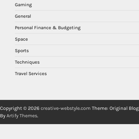
Gaming
General
Personal Finance & Budgeting
Space
Sports
Techniques
Travel Services
Copyright © 2026
creative-webstyle.com
Theme: Original Blog
By
Artify Themes
.