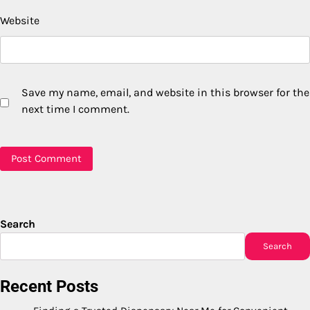
Website
Save my name, email, and website in this browser for the
next time I comment.
Search
Search
Recent Posts