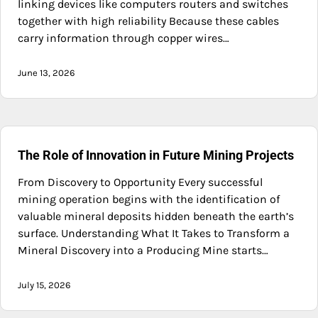
linking devices like computers routers and switches
together with high reliability Because these cables
carry information through copper wires…
June 13, 2026
The Role of Innovation in Future Mining Projects
From Discovery to Opportunity Every successful
mining operation begins with the identification of
valuable mineral deposits hidden beneath the earth’s
surface. Understanding What It Takes to Transform a
Mineral Discovery into a Producing Mine starts…
July 15, 2026