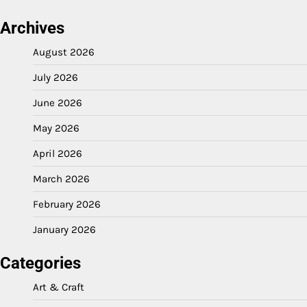
Archives
August 2026
July 2026
June 2026
May 2026
April 2026
March 2026
February 2026
January 2026
Categories
Art & Craft