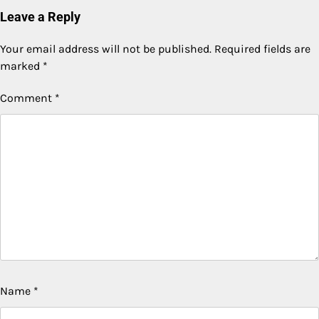
Leave a Reply
Your email address will not be published.
Required fields are
marked
*
Comment
*
Name
*