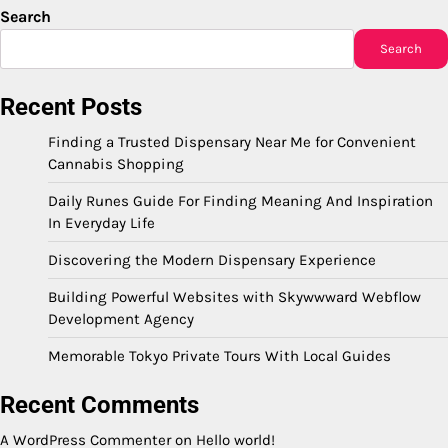
Search
Search
Recent Posts
Finding a Trusted Dispensary Near Me for Convenient
Cannabis Shopping
Daily Runes Guide For Finding Meaning And Inspiration
In Everyday Life
Discovering the Modern Dispensary Experience
Building Powerful Websites with Skywwward Webflow
Development Agency
Memorable Tokyo Private Tours With Local Guides
Recent Comments
A WordPress Commenter
on
Hello world!