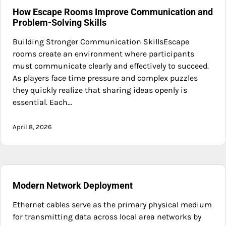
How Escape Rooms Improve Communication and
Problem-Solving Skills
Building Stronger Communication SkillsEscape
rooms create an environment where participants
must communicate clearly and effectively to succeed.
As players face time pressure and complex puzzles
they quickly realize that sharing ideas openly is
essential. Each…
April 8, 2026
Modern Network Deployment
Ethernet cables serve as the primary physical medium
for transmitting data across local area networks by