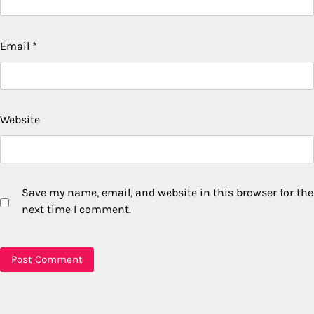
Email
*
Website
Save my name, email, and website in this browser for the
next time I comment.