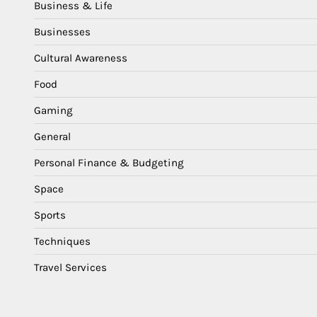
Business & Life
Businesses
Cultural Awareness
Food
Gaming
General
Personal Finance & Budgeting
Space
Sports
Techniques
Travel Services