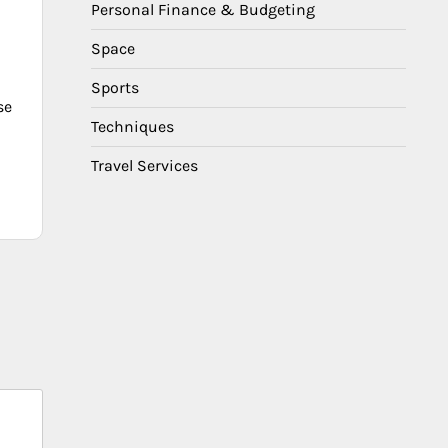
Personal Finance & Budgeting
Space
Sports
se
Techniques
Travel Services