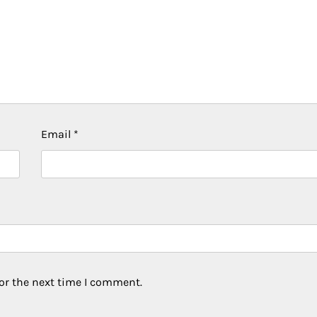
Email
*
or the next time I comment.