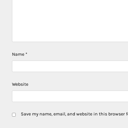
Name
*
Website
Save my name, email, and website in this browser f