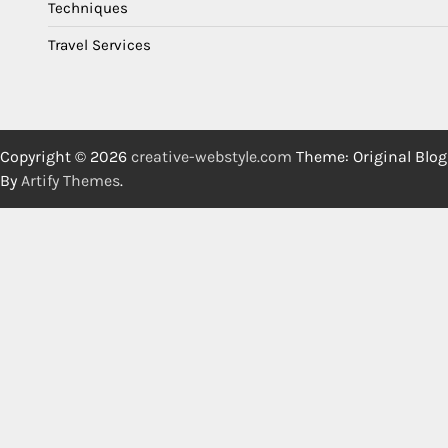
Techniques
Travel Services
Copyright © 2026
creative-webstyle.com
Theme: Original Blog
By
Artify Themes
.