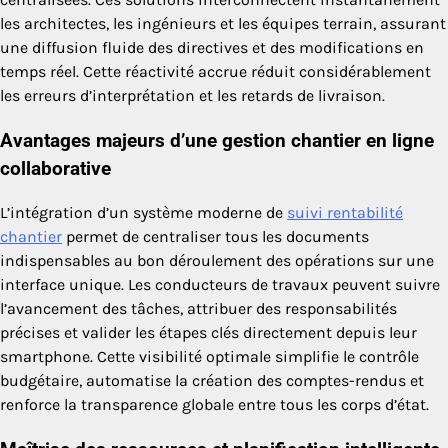
les architectes, les ingénieurs et les équipes terrain, assurant
une diffusion fluide des directives et des modifications en
temps réel. Cette réactivité accrue réduit considérablement
les erreurs d’interprétation et les retards de livraison.
Avantages majeurs d’une gestion chantier en ligne
collaborative
L’intégration d’un système moderne de
suivi rentabilité
chantier
permet de centraliser tous les documents
indispensables au bon déroulement des opérations sur une
interface unique. Les conducteurs de travaux peuvent suivre
l’avancement des tâches, attribuer des responsabilités
précises et valider les étapes clés directement depuis leur
smartphone. Cette visibilité optimale simplifie le contrôle
budgétaire, automatise la création des comptes-rendus et
renforce la transparence globale entre tous les corps d’état.