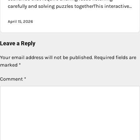
carefully and solving puzzles togetherThis interactive…
April 15, 2026
Leave a Reply
Your email address will not be published.
Required fields are
marked
*
Comment
*