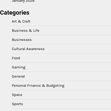
January 2026
Categories
Art & Craft
Business & Life
Businesses
Cultural Awareness
Food
Gaming
General
Personal Finance & Budgeting
Space
Sports