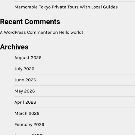
Memorable Tokyo Private Tours With Local Guides
Recent Comments
A WordPress Commenter
on
Hello world!
Archives
August 2026
July 2026
June 2026
May 2026
April 2026
March 2026
February 2026