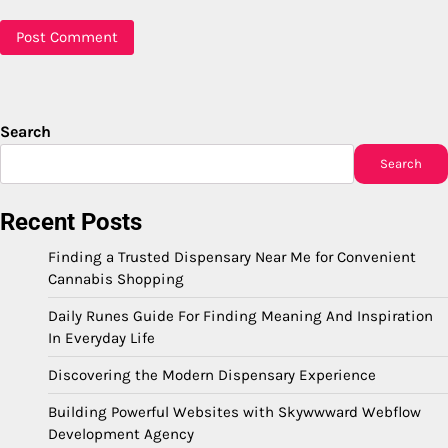
Search
Search
Recent Posts
Finding a Trusted Dispensary Near Me for Convenient
Cannabis Shopping
Daily Runes Guide For Finding Meaning And Inspiration
In Everyday Life
Discovering the Modern Dispensary Experience
Building Powerful Websites with Skywwward Webflow
Development Agency