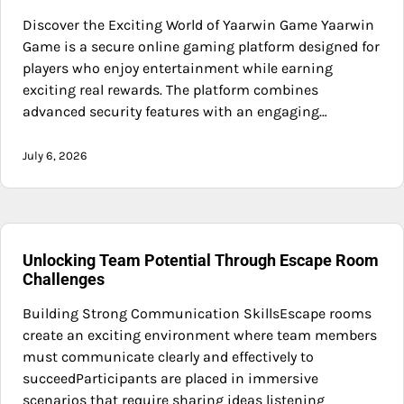
Discover the Exciting World of Yaarwin Game Yaarwin
Game is a secure online gaming platform designed for
players who enjoy entertainment while earning
exciting real rewards. The platform combines
advanced security features with an engaging…
July 6, 2026
Unlocking Team Potential Through Escape Room
Challenges
Building Strong Communication SkillsEscape rooms
create an exciting environment where team members
must communicate clearly and effectively to
succeedParticipants are placed in immersive
scenarios that require sharing ideas listening