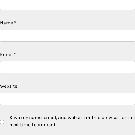
Name
*
Email
*
Website
Save my name, email, and website in this browser for the
next time I comment.