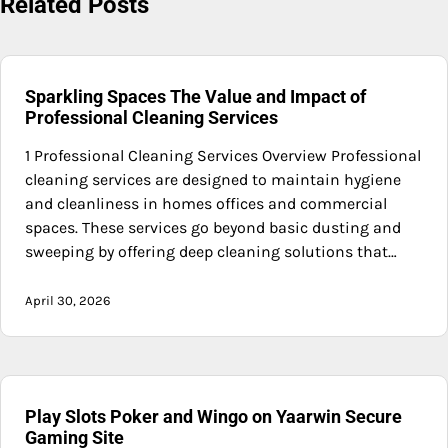
Related Posts
Sparkling Spaces The Value and Impact of
Professional Cleaning Services
1 Professional Cleaning Services Overview Professional
cleaning services are designed to maintain hygiene
and cleanliness in homes offices and commercial
spaces. These services go beyond basic dusting and
sweeping by offering deep cleaning solutions that…
April 30, 2026
Play Slots Poker and Wingo on Yaarwin Secure
Gaming Site